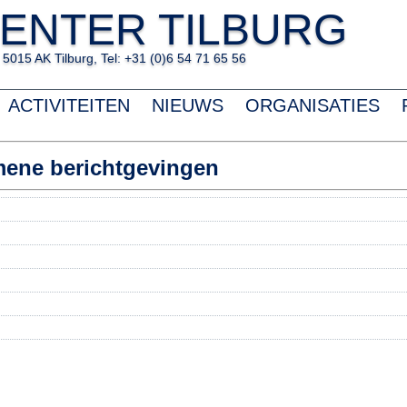
ENTER TILBURG
5015 AK Tilburg, Tel: +31 (0)6 54 71 65 56
ACTIVITEITEN
NIEUWS
ORGANISATIES
ene berichtgevingen